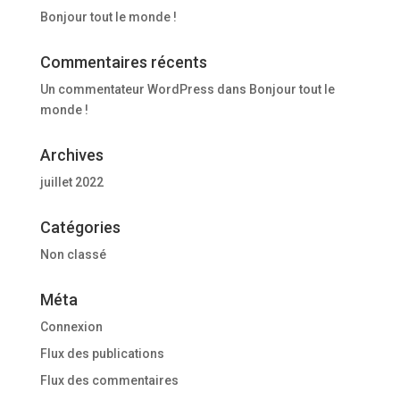
Bonjour tout le monde !
Commentaires récents
Un commentateur WordPress
dans
Bonjour tout le
monde !
Archives
juillet 2022
Catégories
Non classé
Méta
Connexion
Flux des publications
Flux des commentaires