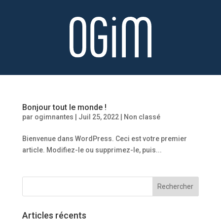
Bonjour tout le monde !
par
ogimnantes
|
Juil 25, 2022
|
Non classé
Bienvenue dans WordPress. Ceci est votre premier
article. Modifiez-le ou supprimez-le, puis...
Articles récents