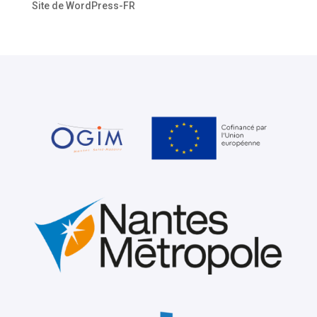
Site de WordPress-FR